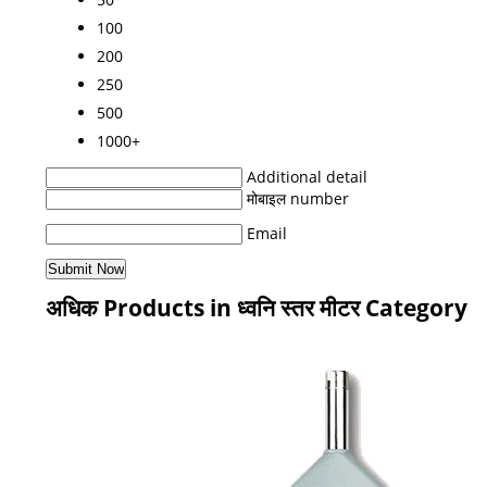
100
200
250
500
1000+
Additional detail
मोबाइल number
Email
अधिक Products in ध्वनि स्तर मीटर Category