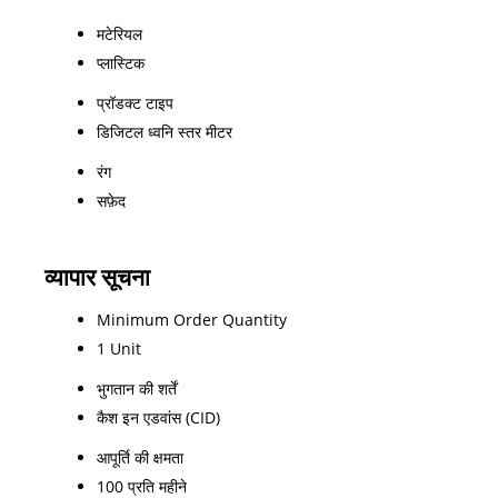
मटेरियल
प्लास्टिक
प्रॉडक्ट टाइप
डिजिटल ध्वनि स्तर मीटर
रंग
सफ़ेद
व्यापार सूचना
Minimum Order Quantity
1 Unit
भुगतान की शर्तें
कैश इन एडवांस (CID)
आपूर्ति की क्षमता
100 प्रति महीने