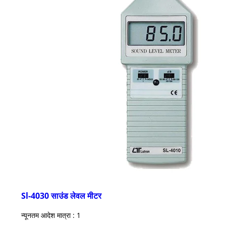
Sl-4030 साउंड लेवल मीटर
न्यूनतम आदेश मात्रा : 1