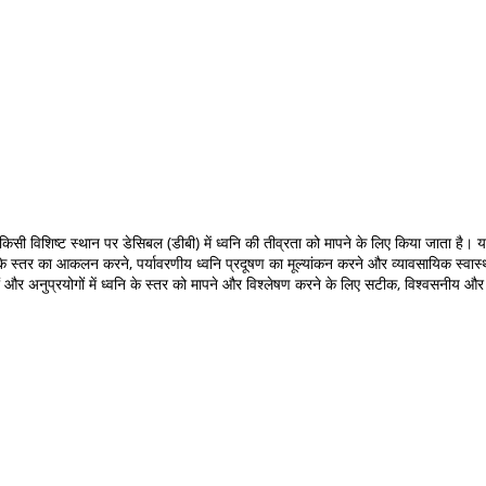
िसी विशिष्ट स्थान पर डेसिबल (डीबी) में ध्वनि की तीव्रता को मापने के लिए किया जाता है
के स्तर का आकलन करने, पर्यावरणीय ध्वनि प्रदूषण का मूल्यांकन करने और व्यावसायिक स्वास्
णों और अनुप्रयोगों में ध्वनि के स्तर को मापने और विश्लेषण करने के लिए सटीक, विश्वसनीय औ