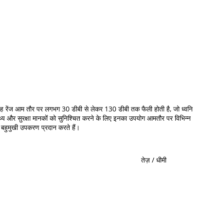
। यह रेंज आम तौर पर लगभग 30 डीबी से लेकर 130 डीबी तक फैली होती है, जो ध्वनि
थ्य और सुरक्षा मानकों को सुनिश्चित करने के लिए इनका उपयोग आमतौर पर विभिन्न
र बहुमुखी उपकरण प्रदान करते हैं।
तेज़ / धीमी