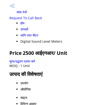
जांच भेजें
Request To Call Back
होम
उत्पादों
ध्वनि स्तर मीटर
Digital Sound Level Meters
Price 2500 आईएनआर
/ Unit
मूल्य/उद्धरण प्राप्त करें
MOQ :
1 Unit
उत्पाद की विशेषताएं
उपयोग
औद्योगिक
साइज
विभिन्न आकार