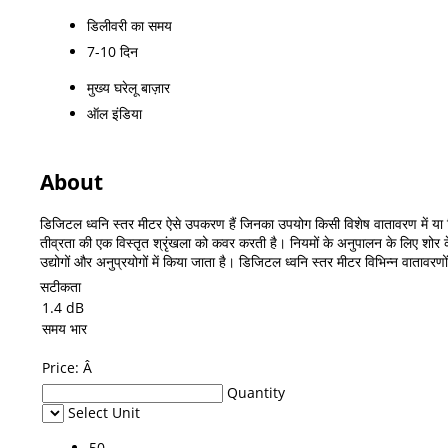
डिलीवरी का समय
7-10 दिन
मुख्य घरेलू बाज़ार
ऑल इंडिया
About
डिजिटल ध्वनि स्तर मीटर ऐसे उपकरण हैं जिनका उपयोग किसी विशेष वातावरण में या क
तीव्रता की एक विस्तृत श्रृंखला को कवर करती है। नियमों के अनुपालन के लिए शोर 
उद्योगों और अनुप्रयोगों में किया जाता है। डिजिटल ध्वनि स्तर मीटर विभिन्न वातावर
सटीकता
1.4 dB
समय भार
Price:
Â
Quantity
Select Unit
50